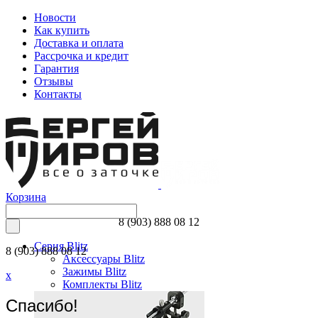
Новости
Как купить
Доставка и оплата
Рассрочка и кредит
Гарантия
Отзывы
Контакты
Корзина
8 (903) 888 08 12
Серия Blitz
8 (903) 888 08 12
Аксессуары Blitz
Зажимы Blitz
x
Комплекты Blitz
Спасибо!