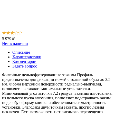
5 979 ₽
Нет в наличии
Описание
Характеристики
Комментарии
Задать вопрос
Филейные цельнофрезерованные зажимы Профиль
предназначены для фиксации ножей с толщиной обуха до 3,5
мм. Форма наружной поверхности радиально-выпуклая,
позволяет выставлять минимальные углы заточки.
Минимальный угол заточки 7,2 градуса. Зажимы изготовлены
из цельного куска алюминия, позволяют подстраивать зажим
под любую форму клинка и обеспечивать симметричность
установки. Благодаря двум точкам захвата, прогиб лезвия
исключен. Есть возможность независимого перемещения