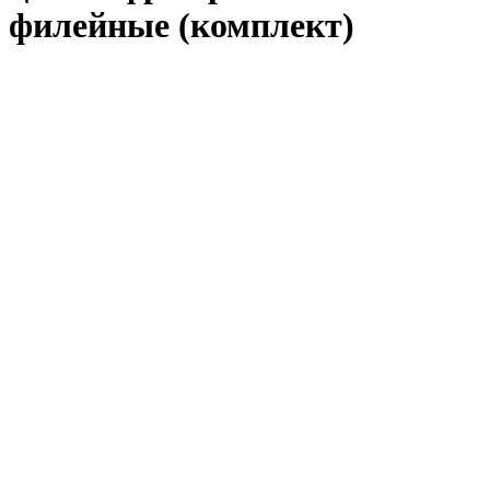
филейные (комплект)