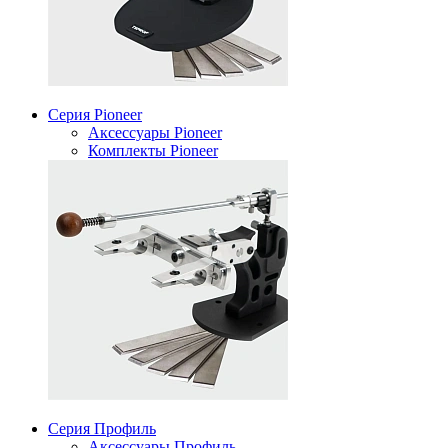
Серия Pioneer
Аксессуары Pioneer
Комплекты Pioneer
Серия Профиль
Аксессуары Профиль