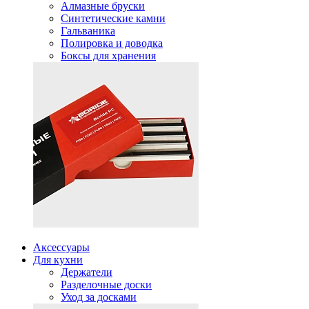
Алмазные бруски
Синтетические камни
Гальваника
Полировка и доводка
Боксы для хранения
Аксессуары
Для кухни
Держатели
Разделочные доски
Уход за досками