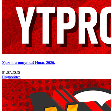
Удачная покупка! Июль 2026.
01.07.2026
Подробнее