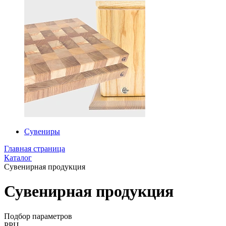
Сувениры
Главная страница
Каталог
Сувенирная продукция
Сувенирная продукция
Подбор параметров
РРЦ