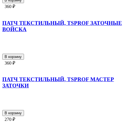
В корзину
360 ₽
ПАТЧ ТЕКСТИЛЬНЫЙ, TSPROF ЗАТОЧНЫЕ
ВОЙСКА
В корзину
360 ₽
ПАТЧ ТЕКСТИЛЬНЫЙ, TSPROF МАСТЕР
ЗАТОЧКИ
В корзину
270 ₽