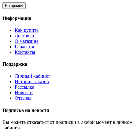
В корзину
Информация
Как купить
Доставка
О магазине
Гарантия
Контакты
Поддержка
Личный кабинет
История заказов
Рассылка
Новости
Отзывы
Подписка на новости
Вы можете отказаться от подписки в любой момент в личном
кабинете.