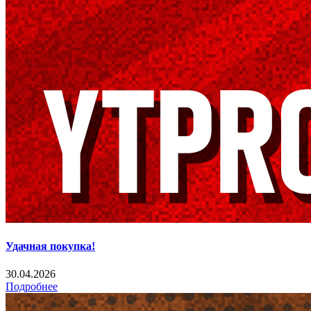
Удачная покупка!
30.04.2026
Подробнее