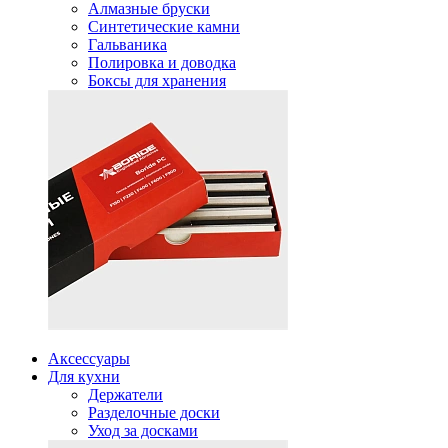
Алмазные бруски
Синтетические камни
Гальваника
Полировка и доводка
Боксы для хранения
Аксессуары
Для кухни
Держатели
Разделочные доски
Уход за досками