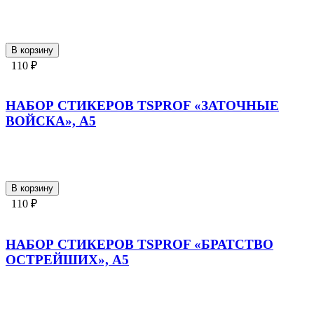
В корзину
110 ₽
НАБОР СТИКЕРОВ TSPROF «ЗАТОЧНЫЕ
ВОЙСКА», A5
В корзину
110 ₽
НАБОР СТИКЕРОВ TSPROF «БРАТСТВО
ОСТРЕЙШИХ», A5