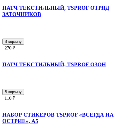
ПАТЧ ТЕКСТИЛЬНЫЙ, TSPROF ОТРЯД
ЗАТОЧНИКОВ
В корзину
270 ₽
ПАТЧ ТЕКСТИЛЬНЫЙ, TSPROF ОЗОН
В корзину
110 ₽
НАБОР СТИКЕРОВ TSPROF «ВСЕГДА НА
ОСТРИЕ», A5