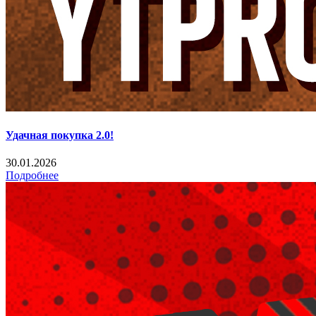
Удачная покупка 2.0!
30.01.2026
Подробнее