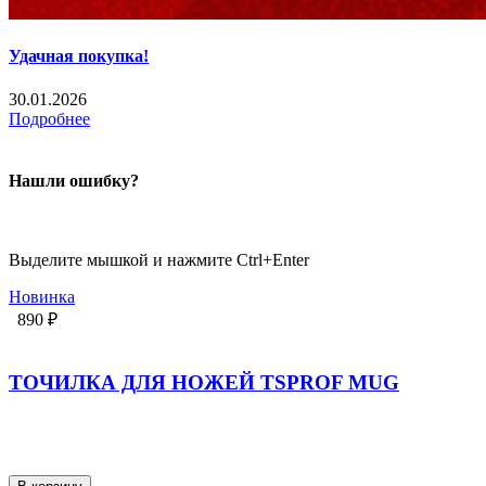
Удачная покупка!
30.01.2026
Подробнее
Нашли ошибку?
Выделите мышкой и нажмите Ctrl+Enter
Новинка
890 ₽
ТОЧИЛКА ДЛЯ НОЖЕЙ TSPROF MUG