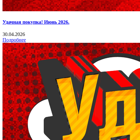
Удачная покупка! Июнь 2026.
30.04.2026
Подробнее