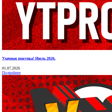
Удачная покупка! Июль 2026.
01.07.2026
Подробнее