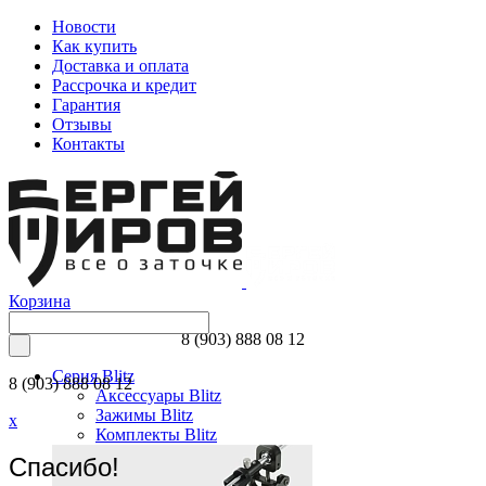
Новости
Как купить
Доставка и оплата
Рассрочка и кредит
Гарантия
Отзывы
Контакты
Корзина
8 (903) 888 08 12
Серия Blitz
8 (903) 888 08 12
Аксессуары Blitz
Зажимы Blitz
x
Комплекты Blitz
Спасибо!