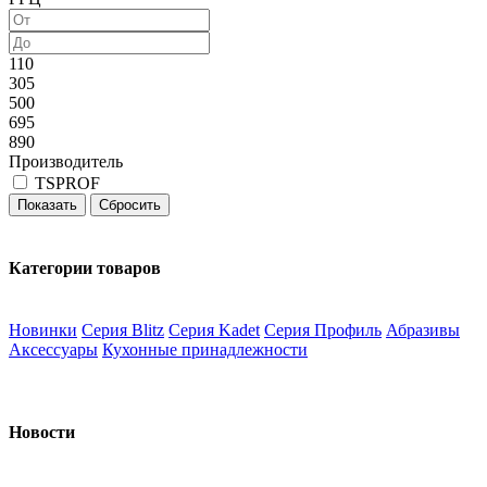
110
305
500
695
890
Производитель
TSPROF
Категории товаров
Новинки
Серия Blitz
Серия Kadet
Серия Профиль
Абразивы
Аксессуары
Кухонные принадлежности
Новости