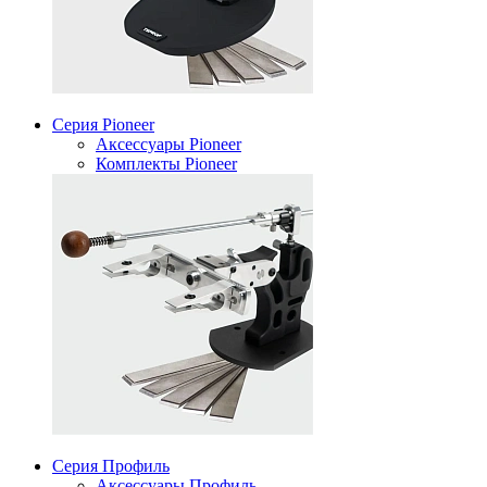
Серия Pioneer
Аксессуары Pioneer
Комплекты Pioneer
Серия Профиль
Аксессуары Профиль