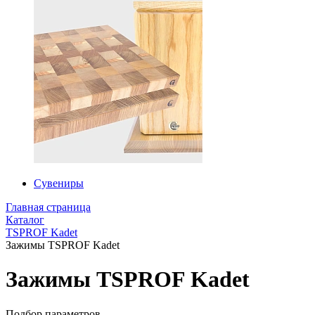
Сувениры
Главная страница
Каталог
TSPROF Kadet
Зажимы TSPROF Kadet
Зажимы TSPROF Kadet
Подбор параметров