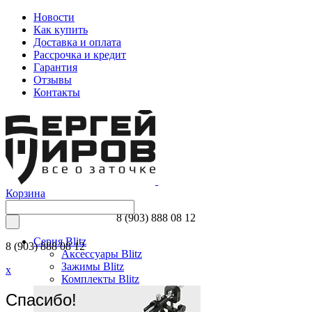
Новости
Как купить
Доставка и оплата
Рассрочка и кредит
Гарантия
Отзывы
Контакты
Корзина
8 (903) 888 08 12
Серия Blitz
8 (903) 888 08 12
Аксессуары Blitz
Зажимы Blitz
x
Комплекты Blitz
Спасибо!