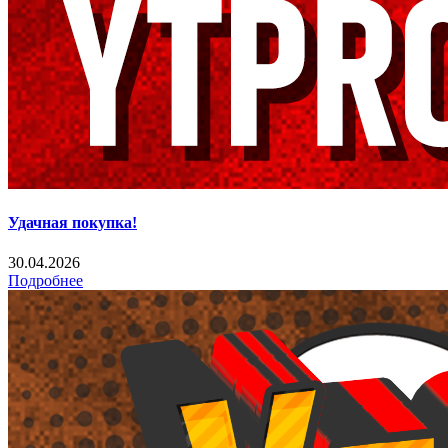
Удачная покупка!
30.04.2026
Подробнее