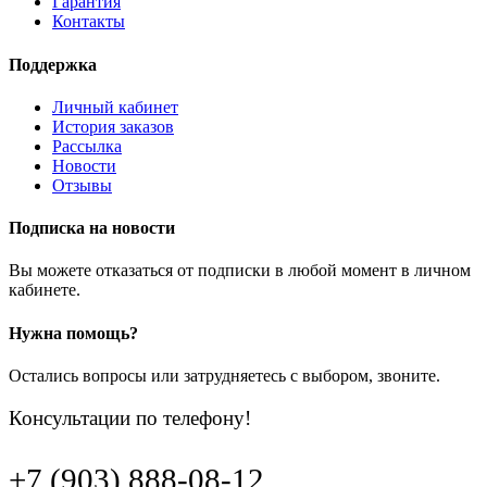
Гарантия
Контакты
Поддержка
Личный кабинет
История заказов
Рассылка
Новости
Отзывы
Подписка на новости
Вы можете отказаться от подписки в любой момент в личном
кабинете.
Нужна помощь?
Остались вопросы или затрудняетесь с выбором, звоните.
Консультации по телефону!
+7 (903) 888-08-12