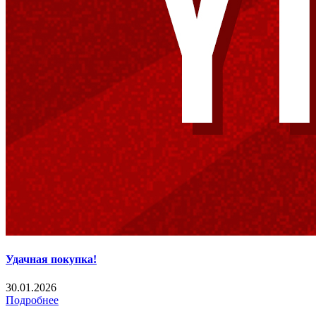
Удачная покупка!
30.01.2026
Подробнее