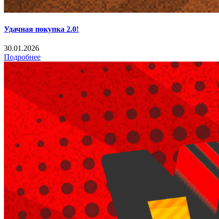
Удачная покупка 2.0!
30.01.2026
Подробнее