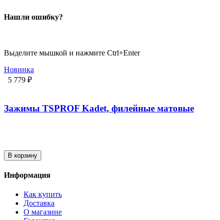
Нашли ошибку?
Выделите мышкой и нажмите Ctrl+Enter
Новинка
5 779 ₽
Зажимы TSPROF Kadet, филейные матовые
В корзину
Информация
Как купить
Доставка
О магазине