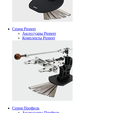
Серия Pioneer
Аксессуары Pioneer
Комплекты Pioneer
Серия Профиль
Аксессуары Профиль