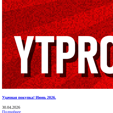
Удачная покупка! Июнь 2026.
30.04.2026
Подробнее