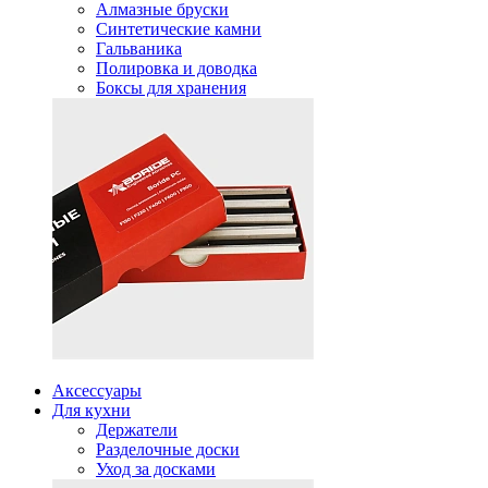
Алмазные бруски
Синтетические камни
Гальваника
Полировка и доводка
Боксы для хранения
Аксессуары
Для кухни
Держатели
Разделочные доски
Уход за досками