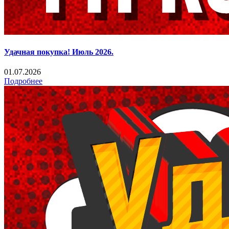
Удачная покупка! Июль 2026.
01.07.2026
Подробнее