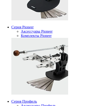
Серия Pioneer
Аксессуары Pioneer
Комплекты Pioneer
Серия Профиль
Аксессуары Профиль