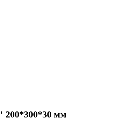
" 200*300*30 мм