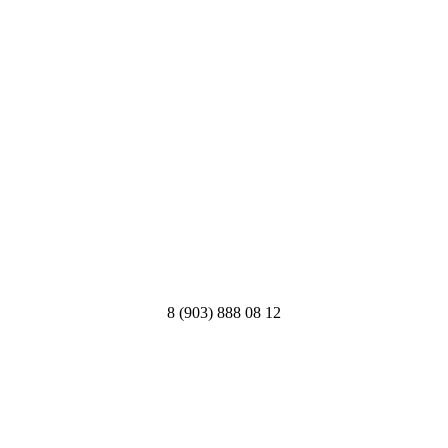
8 (903) 888 08 12