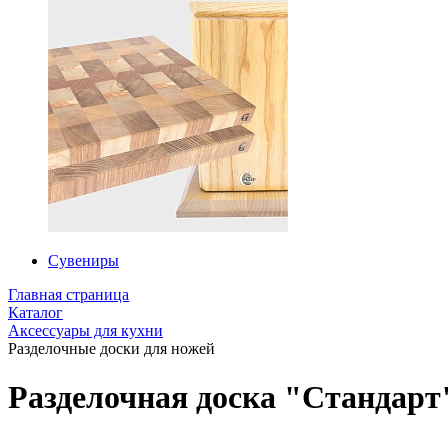
Сувениры
Главная страница
Каталог
Аксессуары для кухни
Разделочные доски для ножей
Разделочная доска "Стандарт