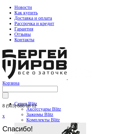
Новости
Как купить
Доставка и оплата
Рассрочка и кредит
Гарантия
Отзывы
Контакты
Корзина
Серия Blitz
8 (903) 888 08 12
Аксессуары Blitz
Зажимы Blitz
x
Комплекты Blitz
Спасибо!