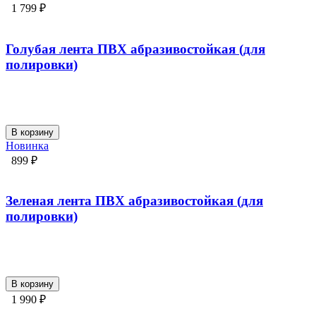
1 799 ₽
Голубая лента ПВХ абразивостойкая (для
полировки)
В корзину
Новинка
899 ₽
Зеленая лента ПВХ абразивостойкая (для
полировки)
В корзину
1 990 ₽