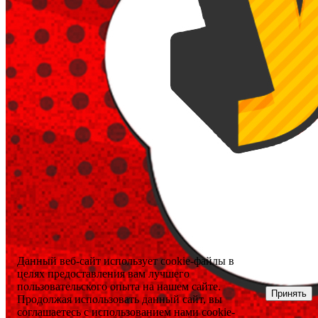
Данный веб-сайт использует cookie-файлы в
целях предоставления вам лучшего
пользовательского опыта на нашем сайте.
Принять
Продолжая использовать данный сайт, вы
соглашаетесь с использованием нами cookie-