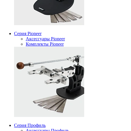
Серия Pioneer
Аксессуары Pioneer
Комплекты Pioneer
Серия Профиль
Аксессуары Профиль