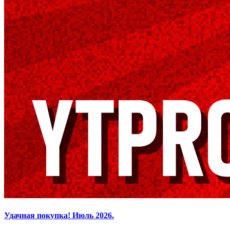
Удачная покупка! Июль 2026.