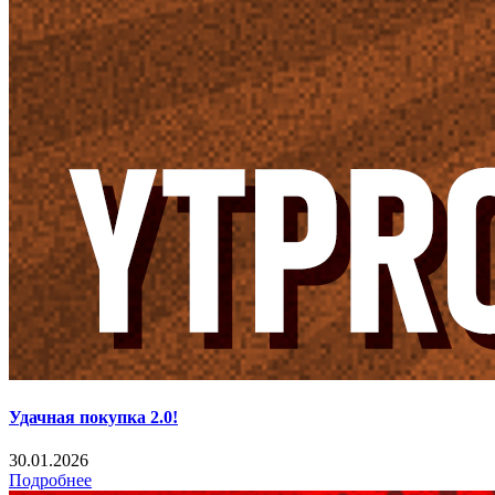
Удачная покупка 2.0!
30.01.2026
Подробнее