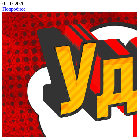
01.07.2026
Подробнее