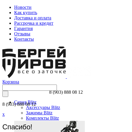
Новости
Как купить
Доставка и оплата
Рассрочка и кредит
Гарантия
Отзывы
Контакты
Корзина
8 (903) 888 08 12
Серия Blitz
8 (903) 888 08 12
Аксессуары Blitz
Зажимы Blitz
x
Комплекты Blitz
Спасибо!