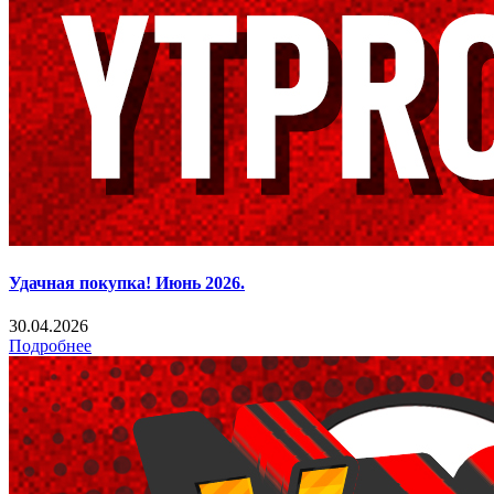
Удачная покупка! Июнь 2026.
30.04.2026
Подробнее