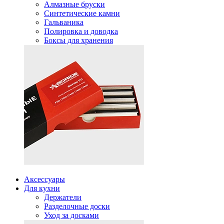
Алмазные бруски
Синтетические камни
Гальваника
Полировка и доводка
Боксы для хранения
Аксессуары
Для кухни
Держатели
Разделочные доски
Уход за досками