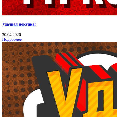
Удачная покупка!
30.04.2026
Подробнее