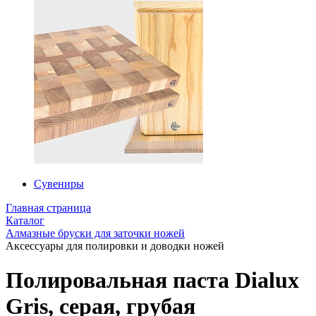
Сувениры
Главная страница
Каталог
Алмазные бруски для заточки ножей
Аксессуары для полировки и доводки ножей
Полировальная паста Dialux
Gris, серая, грубая