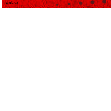
файлов.