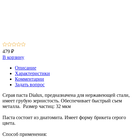
479 ₽
В корзину
Описание
Характеристики
Комментарии
Задать вопрос
Серая паста Dialux, предназначена для нержавеющей стали,
имеет грубую зернистость. Обеспечивает быстрый съем
металла. Размер частиц: 32 мкм
Паста состоит из диатомита. Имеет форму брикета серого
цвета.
Способ применения: