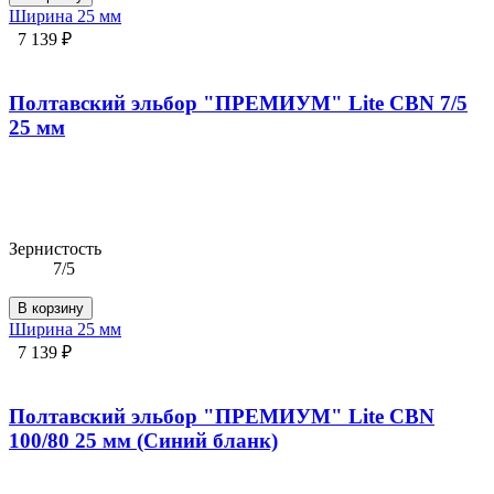
Ширина 25 мм
7 139 ₽
Полтавский эльбор "ПРЕМИУМ" Lite CBN 7/5
25 мм
Зернистость
7/5
В корзину
Ширина 25 мм
7 139 ₽
Полтавский эльбор "ПРЕМИУМ" Lite CBN
100/80 25 мм (Синий бланк)