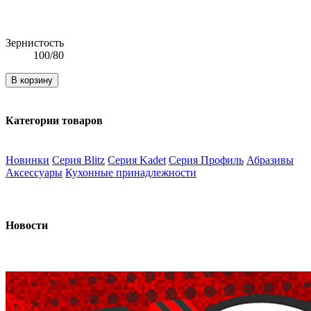
Зернистость
100/80
В корзину
Категории товаров
Новинки
Серия Blitz
Серия Kadet
Серия Профиль
Абразивы
Аксессуары
Кухонные принадлежности
Новости