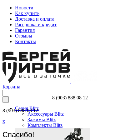
Новости
Как купить
Доставка и оплата
Рассрочка и кредит
Гарантия
Отзывы
Контакты
Корзина
8 (903) 888 08 12
Серия Blitz
8 (903) 888 08 12
Аксессуары Blitz
Зажимы Blitz
x
Комплекты Blitz
Спасибо!