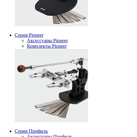
Серия Pioneer
Аксессуары Pioneer
Комплекты Pioneer
Серия Профиль
Аксессуары Профиль