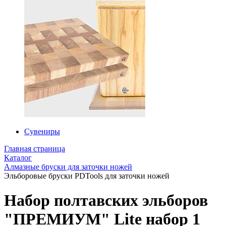
Сувениры
Главная страница
Каталог
Алмазные бруски для заточки ножей
Эльборовые бруски PDTools для заточки ножей
Набор полтавских эльборов
"ПРЕМИУМ" Lite набор 1