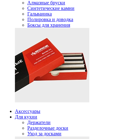
Алмазные бруски
Синтетические камни
Гальваника
Полировка и доводка
Боксы для хранения
Аксессуары
Для кухни
Держатели
Разделочные доски
Уход за досками