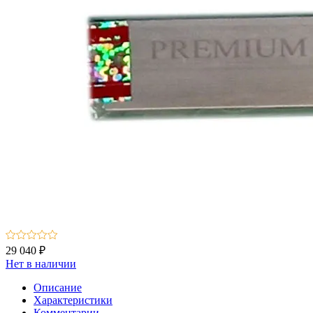
29 040 ₽
Нет в наличии
Описание
Характеристики
Комментарии