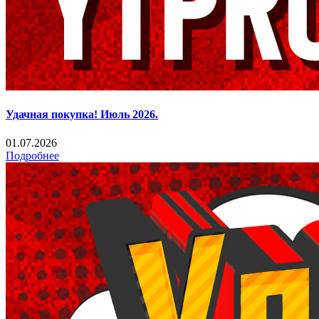
Удачная покупка! Июль 2026.
01.07.2026
Подробнее