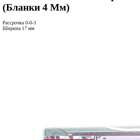
(Бланки 4 Мм)
Рассрочка 0-0-3
Ширина 17 мм