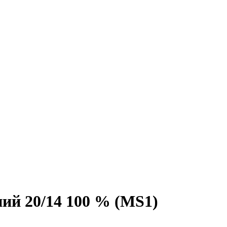
ий 20/14 100 % (MS1)