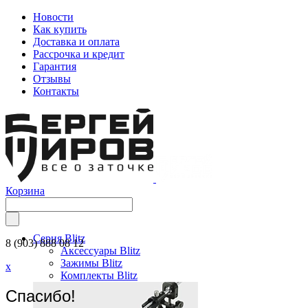
Новости
Как купить
Доставка и оплата
Рассрочка и кредит
Гарантия
Отзывы
Контакты
Корзина
Серия Blitz
8 (903) 888 08 12
Аксессуары Blitz
Зажимы Blitz
x
Комплекты Blitz
Спасибо!