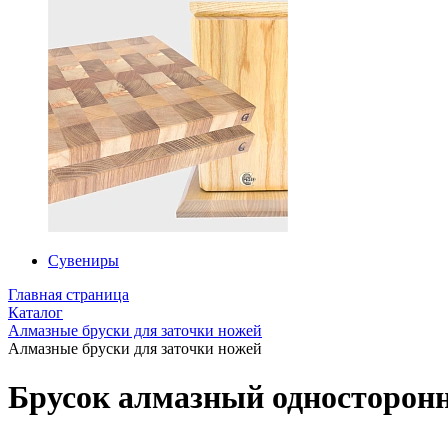
Сувениры
Главная страница
Каталог
Алмазные бруски для заточки ножей
Алмазные бруски для заточки ножей
Брусок алмазный односторонн