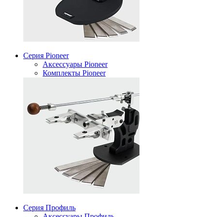
Серия Pioneer
Аксессуары Pioneer
Комплекты Pioneer
Серия Профиль
Аксессуары Профиль