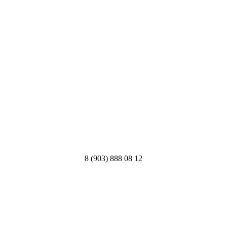
8 (903) 888 08 12