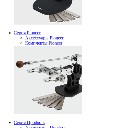
Серия Pioneer
Аксессуары Pioneer
Комплекты Pioneer
Серия Профиль
Аксессуары Профиль