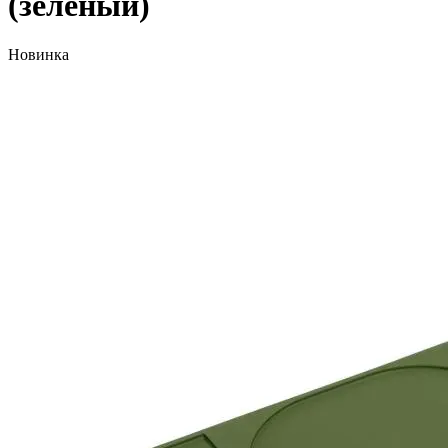
(зеленый)
Новинка