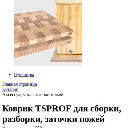
Сувениры
Главная страница
Каталог
Аксессуары для заточки ножей
Коврик TSPROF для сборки,
разборки, заточки ножей