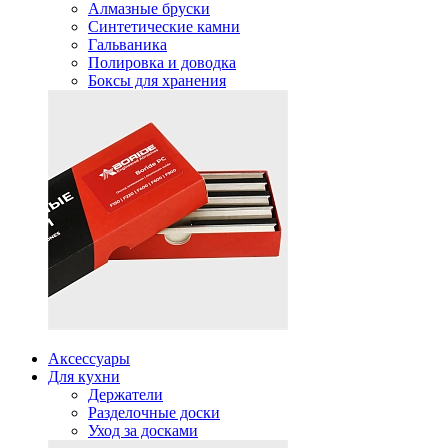
Алмазные бруски
Синтетические камни
Гальваника
Полировка и доводка
Боксы для хранения
Аксессуары
Для кухни
Держатели
Разделочные доски
Уход за досками