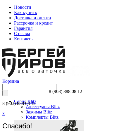
Новости
Как купить
Доставка и оплата
Рассрочка и кредит
Гарантия
Отзывы
Контакты
Корзина
8 (903) 888 08 12
Серия Blitz
8 (903) 888 08 12
Аксессуары Blitz
Зажимы Blitz
x
Комплекты Blitz
Спасибо!