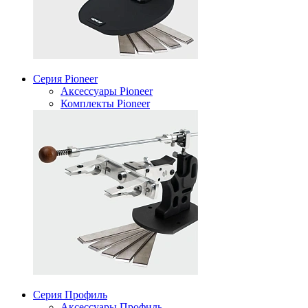
Серия Pioneer
Аксессуары Pioneer
Комплекты Pioneer
Серия Профиль
Аксессуары Профиль