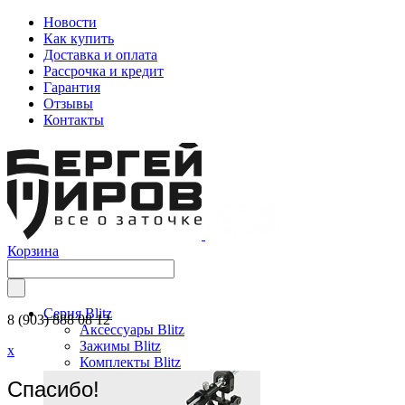
Новости
Как купить
Доставка и оплата
Рассрочка и кредит
Гарантия
Отзывы
Контакты
Корзина
Серия Blitz
8 (903) 888 08 12
Аксессуары Blitz
Зажимы Blitz
x
Комплекты Blitz
Спасибо!