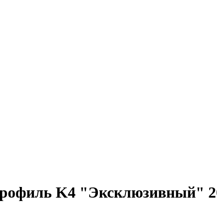
рофиль K4 "Эксклюзивный" 202