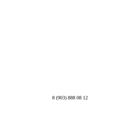
8 (903) 888 08 12