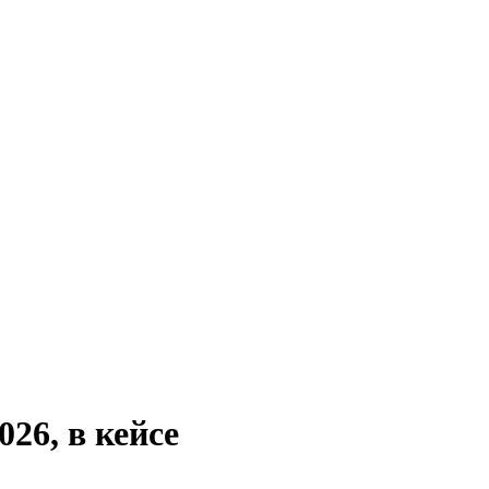
6, в кейсе